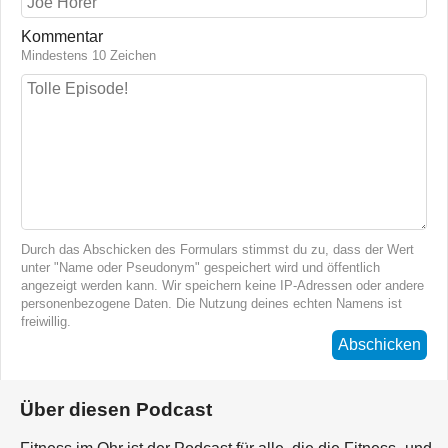
Kommentar
Mindestens 10 Zeichen
Durch das Abschicken des Formulars stimmst du zu, dass der Wert
unter "Name oder Pseudonym" gespeichert wird und öffentlich
angezeigt werden kann. Wir speichern keine IP-Adressen oder andere
personenbezogene Daten. Die Nutzung deines echten Namens ist
freiwillig.
Abschicken
Über diesen Podcast