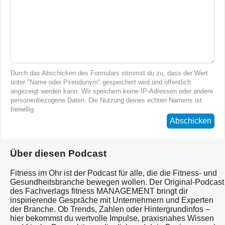
Durch das Abschicken des Formulars stimmst du zu, dass der Wert
unter "Name oder Pseudonym" gespeichert wird und öffentlich
angezeigt werden kann. Wir speichern keine IP-Adressen oder andere
personenbezogene Daten. Die Nutzung deines echten Namens ist
freiwillig.
Abschicken
Über diesen Podcast
Fitness im Ohr ist der Podcast für alle, die die Fitness- und
Gesundheitsbranche bewegen wollen. Der Original-Podcast
des Fachverlags fitness MANAGEMENT bringt dir
inspirierende Gespräche mit Unternehmern und Experten
der Branche. Ob Trends, Zahlen oder Hintergrundinfos –
hier bekommst du wertvolle Impulse, praxisnahes Wissen